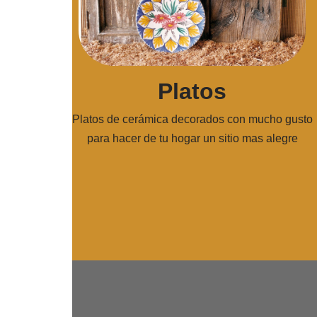
Platos
Platos de cerámica decorados con mucho gusto
para hacer de tu hogar un sitio mas alegre