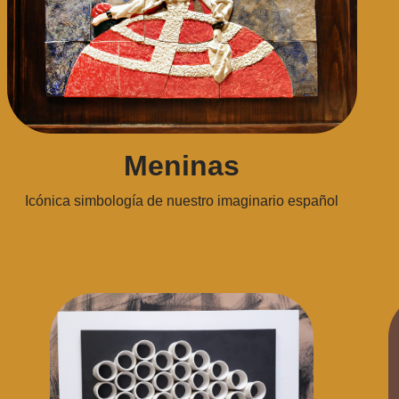
Meninas
Icónica simbología de nuestro imaginario español