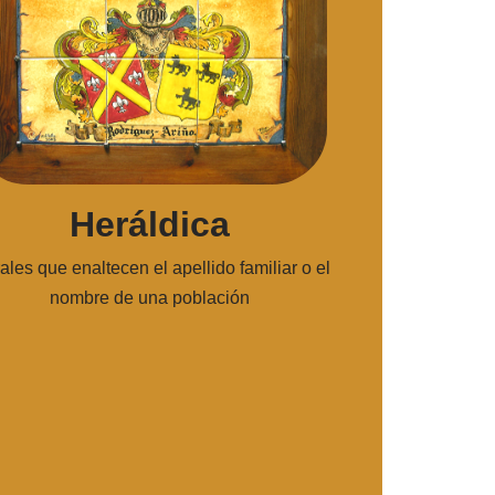
Heráldica
ales que enaltecen el apellido familiar o el
nombre de una población