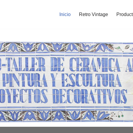
Inicio
Retro Vintage
Product