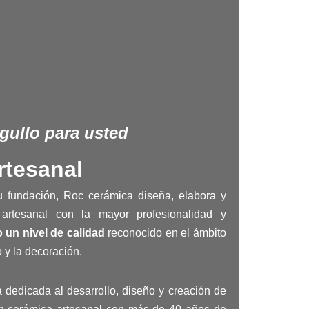
gullo para usted
rtesanal
u fundación, Roc cerámica diseña, elabora y
 artesanal con la mayor profesionalidad y
 un nivel de calidad
reconocido en el ámbito
o y la decoración.
dedicada al desarrollo, diseño y creación de