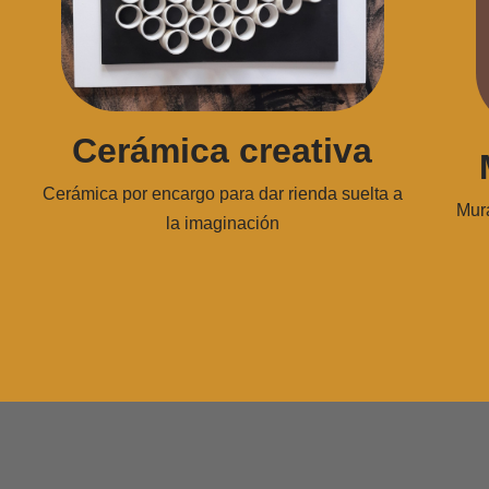
Cerámica creativa
Cerámica por encargo para dar rienda suelta a
Mura
la imaginación