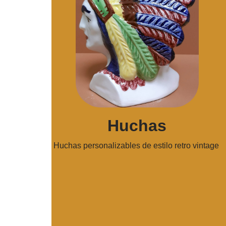
Huchas
Huchas personalizables de estilo retro vintage